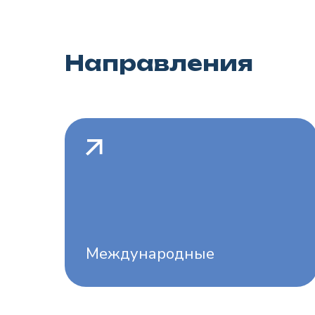
Направления
Международные