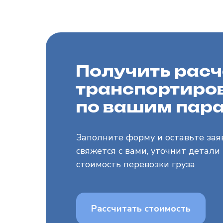
Получить расч
транспортиров
по вашим пар
Заполните форму и оставьте зая
свяжется с вами, уточнит детали
стоимость перевозки груза
Рассчитать стоимость