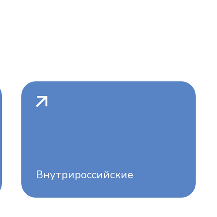
Внутрироссийские