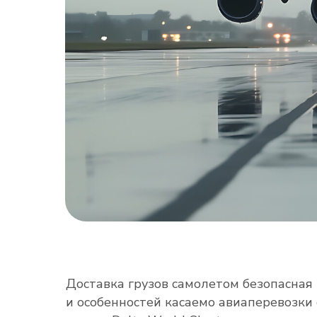
Доставка грузов самолетом безопасная 
и особенностей касаемо авиаперевозки