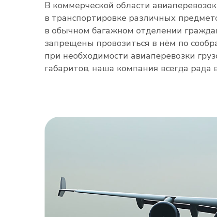
В коммерческой области авиаперевозок
в транспортировке различных предмет
в обычном багажном отделении гражда
запрещены провозиться в нём по сообр
при необходимости авиаперевозки груз
габаритов, наша компания всегда рада 