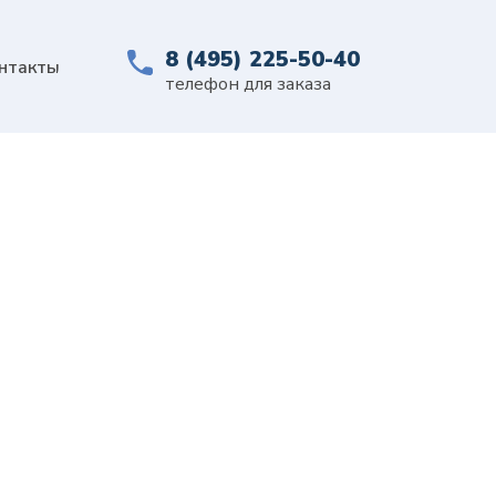
8 (495) 225-50-40
нтакты
телефон для заказа