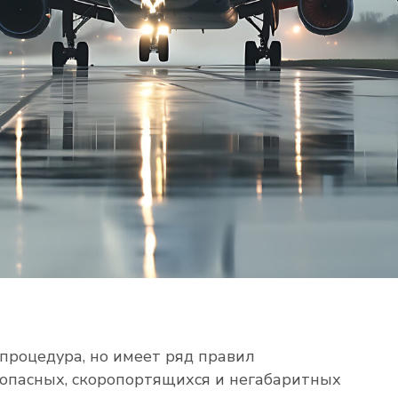
процедура, но имеет ряд правил
 опасных, скоропортящихся и негабаритных