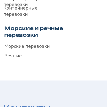
Речные перевозки
Направления
Документы
О компании
Контакты
Политика конфиденциальности