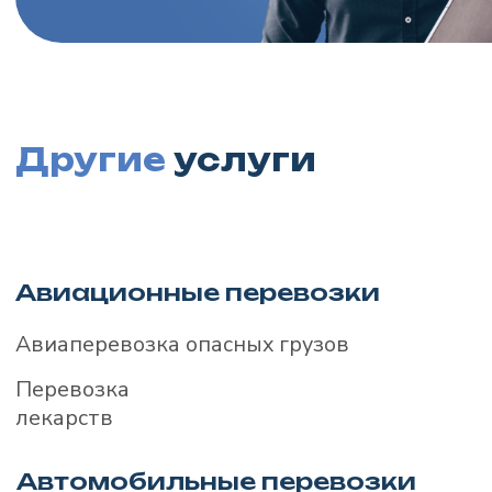
8 (495) 225-50-40
г. Москва,
ул. Мосфильмовская, 17
Авиационные перевозки
Авиаперевозка опасных грузов
Перевозка лекарств
Автомобильные перевозки
Доставка сборных грузов