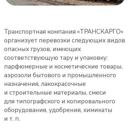
оборудования, удобрения, химикаты
и т. п.
Категории
опасных грузов